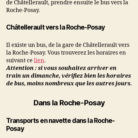
de Châtellerault, prendre ensuite le bus vers la
Roche-Posay.
Châtellerault vers la Roche-Posay
Il existe un bus, de la gare de Châtellerault vers
la Roche-Posay. Vous trouverez les horaires en
suivant ce
lien
.
Attention : si vous souhaitez arriver en
train un dimanche, vérifiez bien les horaires
de bus, moins nombreux que les autres jours.
Dans la Roche-Posay
Transports en navette dans la Roche-
Posay