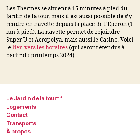
Les Thermes se situent à 15 minutes à pied du
Jardin de la tour, mais il est aussi possible de s’y
rendre en navette depuis la place de l’Eperon (1
mn à pied). La navette permet de rejoindre
Super U et Acropolya, mais aussi le Casino. Voici
le
lien vers les horaires
(qui seront étendus à
partir du printemps 2024).
Le Jardin de la tour**
Logements
Contact
Transports
À propos